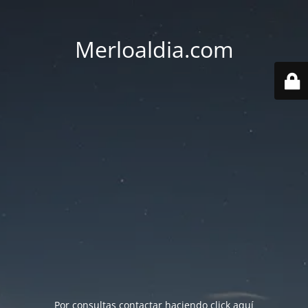
Merloaldia.com
Por consultas contactar haciendo
click aquí