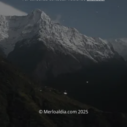
© Merloaldia.com 2025