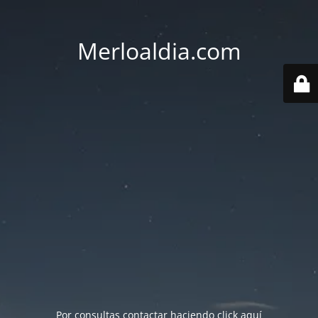
Merloaldia.com
Por consultas contactar haciendo
click aquí