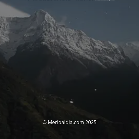
© Merloaldia.com 2025