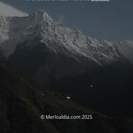
© Merloaldia.com 2025