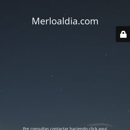
Merloaldia.com
Por consultas contactar haciendo
click aquí