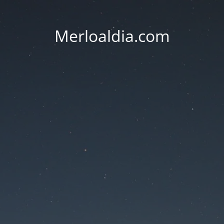
Merloaldia.com