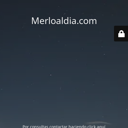
Merloaldia.com
Por consultas contactar haciendo
click aquí