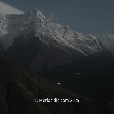
© Merloaldia.com 2025