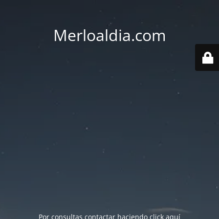
Merloaldia.com
Por consultas contactar haciendo
click aquí