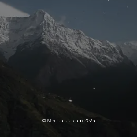
© Merloaldia.com 2025