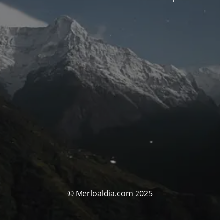
© Merloaldia.com 2025