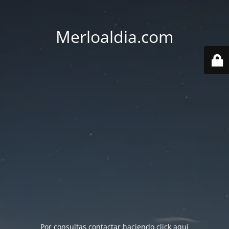
Merloaldia.com
Por consultas contactar haciendo
click aquí