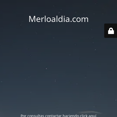
Merloaldia.com
Por consultas contactar haciendo
click aquí