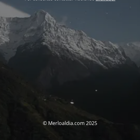
© Merloaldia.com 2025