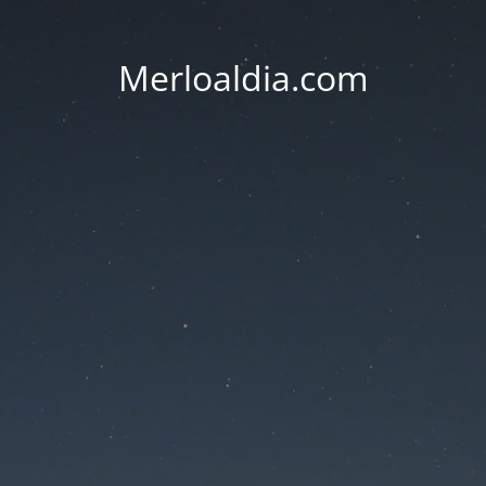
Merloaldia.com