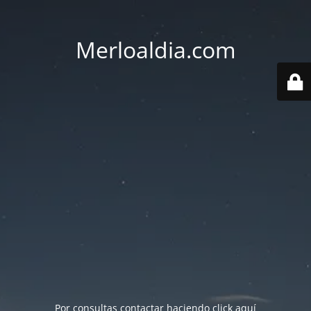
Merloaldia.com
Por consultas contactar haciendo
click aquí