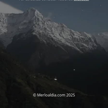
© Merloaldia.com 2025