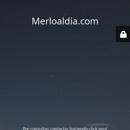
Merloaldia.com
Por consultas contactar haciendo
click aquí