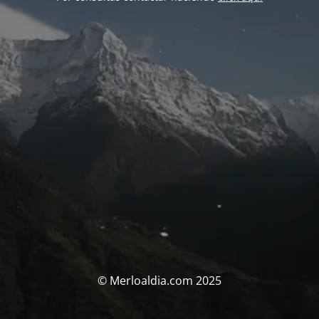
© Merloaldia.com 2025