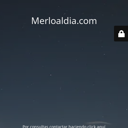
Merloaldia.com
Por consultas contactar haciendo
click aquí