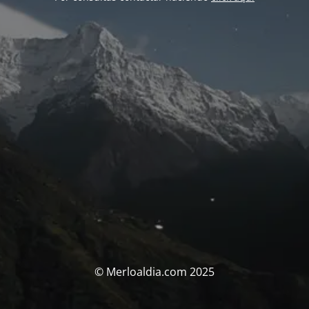
© Merloaldia.com 2025