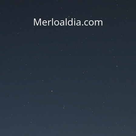
Merloaldia.com