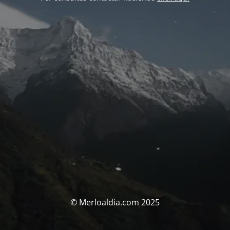
© Merloaldia.com 2025