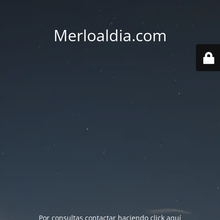
Merloaldia.com
Por consultas contactar haciendo
click aquí