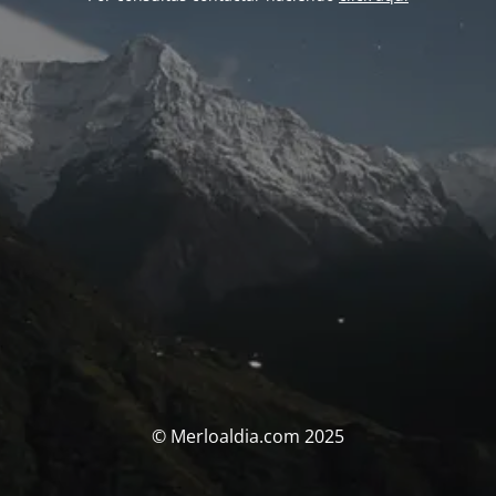
© Merloaldia.com 2025