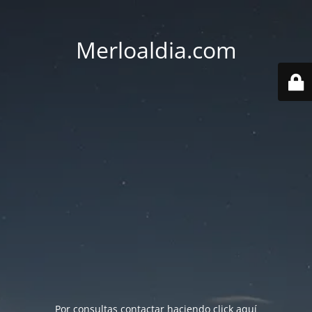
Merloaldia.com
Por consultas contactar haciendo
click aquí