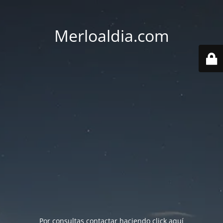
Merloaldia.com
Por consultas contactar haciendo
click aquí