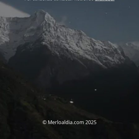
© Merloaldia.com 2025