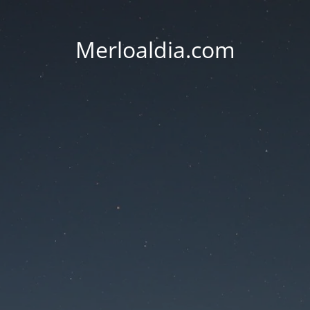
Merloaldia.com