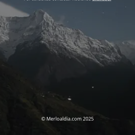
© Merloaldia.com 2025