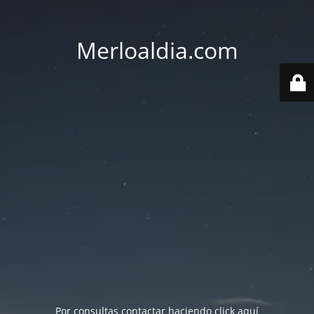
Merloaldia.com
Por consultas contactar haciendo
click aquí