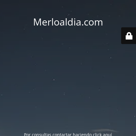
Merloaldia.com
Por consultas contactar haciendo
click aquí