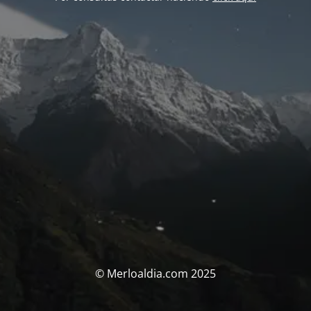
© Merloaldia.com 2025